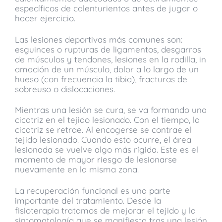
específicos de calenturientos antes de jugar o
hacer ejercicio.
Las lesiones deportivas más comunes son:
esguinces o rupturas de ligamentos, desgarros
de músculos y tendones, lesiones en la rodilla, in
amación de un músculo, dolor a lo largo de un
hueso (con frecuencia la tibia), fracturas de
sobreuso o dislocaciones.
Mientras una lesión se cura, se va formando una
cicatriz en el tejido lesionado. Con el tiempo, la
cicatriz se retrae. Al encogerse se contrae el
tejido lesionado. Cuando esto ocurre, el área
lesionada se vuelve algo más rígida. Este es el
momento de mayor riesgo de lesionarse
nuevamente en la misma zona.
La recuperación funcional es una parte
importante del tratamiento. Desde la
fisioterapia tratamos de mejorar el tejido y la
sintomatología que se manifiesta tras una lesión