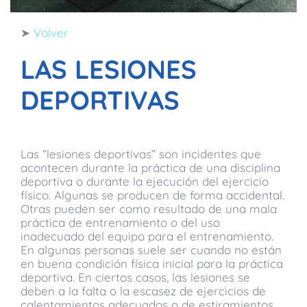
➤
Volver
LAS LESIONES
DEPORTIVAS
Las “lesiones deportivas” son incidentes que
acontecen durante la práctica de una disciplina
deportiva o durante la ejecución del ejercicio
físico. Algunas se producen de forma accidental.
Otras pueden ser como resultado de una mala
práctica de entrenamiento o del uso
inadecuado del equipo para el entrenamiento.
En algunas personas suele ser cuando no están
en buena condición física inicial para la práctica
deportiva. En ciertos casos, las lesiones se
deben a la falta o la escasez de ejercicios de
calentamientos adecuados o de estiramientos