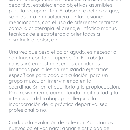
deportiva, estableciendo objetivos asumibles
para la recuperación. El abordaje del dolor que,
se presenta en cualquiera de las lesiones
mencionadas, con el uso de diferentes técnicas
como la crioterapia, el drenaje linfático manual,
técnicas de electroterapia orientadas a
disminuir el dolor, etc…
Una vez que cesa el dolor agudo, es necesario
continuar con la recuperación. El trabajo
consistirá en restablecer las cualidades
limitadas por la lesión realizando ejercicios
específicos para cada articulación, para un
grupo muscular, interviniendo en la
coordinación, en el equilibrio y la propiocepción.
Progresivamente aumentando la dificultad y la
intensidad del trabajo para llegar a la
incorporación de la práctica deportiva, sea
profesional o no.
Cuidado la evolución de la lesión. Adaptamos
nuevos objetivos para: ganar elasticidad de