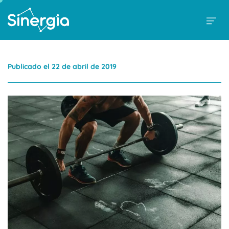
Publicado el 22 de abril de 2019