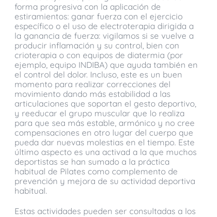
forma progresiva con la aplicación de
estiramientos: ganar fuerza con el ejercicio
específico o el uso de electroterapia dirigida a
la ganancia de fuerza: vigilamos si se vuelve a
producir inflamación y su control, bien con
crioterapia o con equipos de diatermia (por
ejemplo, equipo INDIBA) que ayuda también en
el control del dolor. Incluso, este es un buen
momento para realizar correcciones del
movimiento dando más estabilidad a las
articulaciones que soportan el gesto deportivo,
y reeducar el grupo muscular que lo realiza
para que sea más estable, armónico y no cree
compensaciones en otro lugar del cuerpo que
pueda dar nuevas molestias en el tiempo. Este
último aspecto es una activad a la que muchos
deportistas se han sumado a la práctica
habitual de Pilates como complemento de
prevención y mejora de su actividad deportiva
habitual.
Estas actividades pueden ser consultadas a los