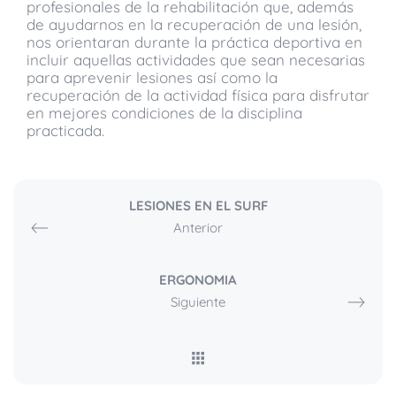
profesionales de la rehabilitación que, además
de ayudarnos en la recuperación de una lesión,
nos orientaran durante la práctica deportiva en
incluir aquellas actividades que sean necesarias
para aprevenir lesiones así como la
recuperación de la actividad física para disfrutar
en mejores condiciones de la disciplina
practicada.
LESIONES EN EL SURF
Anterior
ERGONOMIA
Siguiente