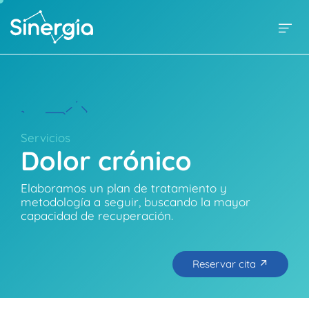
Servicios
Dolor crónico
Elaboramos un plan de tratamiento y
metodología a seguir, buscando la mayor
capacidad de recuperación.
Reservar cita ↗