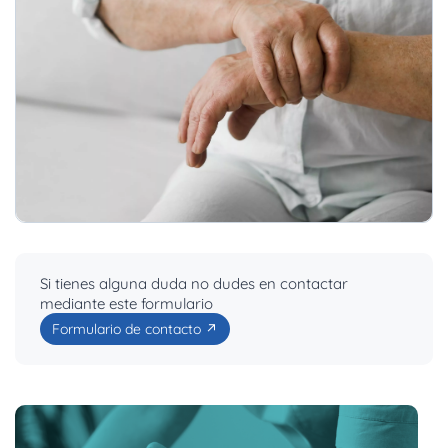
Si tienes alguna duda no dudes en contactar
mediante este formulario
Formulario de contacto ↗