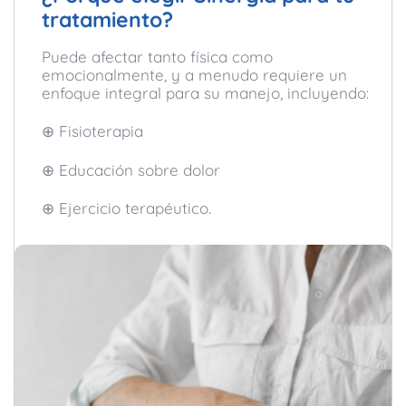
tratamiento?
Puede afectar tanto física como
emocionalmente, y a menudo requiere un
enfoque integral para su manejo, incluyendo:
⊕ Fisioterapia
⊕ Educación sobre dolor
⊕ Ejercicio terapéutico.