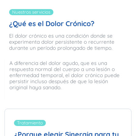
Nuestros servicios
¿Qué es el Dolor Crónico?
El dolor crónico es una condición donde se
experimenta dolor persistente o recurrente
durante un período prolongado de tiempo.
A diferencia del dolor agudo, que es una
respuesta normal del cuerpo a una lesión o
enfermedad temporal, el dolor crónico puede
persistir incluso después de que la lesión
original haya sanado.
Tratamiento
¿Porque elegir Sinergia para tu