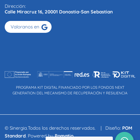
Dirección:
Calle Miracruz 16, 20001 Donostia-San Sebastian
Valoranos en
PROGRAMA KIT DIGITAL FINANCIADO POR LOS FONDOS NEXT
GENERATION DEL MECANISMO DE RECUPERACIÓN Y RESILIENCIA
© Sinergia.Todos los derechos reservados. | Diseño:
POM
Standard
. Powered by
Pomatio
.