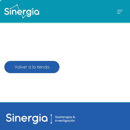
Volver a la tienda