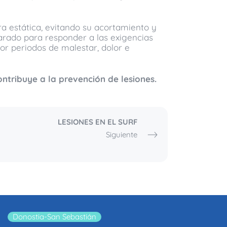
a estática, evitando su acortamiento y
rado para responder a las exigencias
or periodos de malestar, dolor e
ontribuye a la prevención de lesiones.
LESIONES EN EL SURF
Siguiente
Donostia-San Sebastián