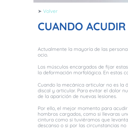
➤
Volver
CUANDO ACUDIR 
Actualmente la mayoría de las personas
ocio.
Los músculos encargados de fijar estas 
la deformación morfológica. En estas c
Cuando la mecánica articular no es la ó
discal y articular. Para evitar el dolor
de la aparición de nuevas lesiones.
Por ello, el mejor momento para acudir
hombros cargados, como si llevaras un
cintura como si tuviéramos que levanta
descanso o si por las circunstancias n