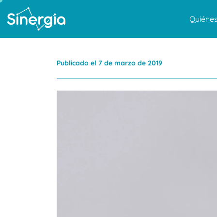
Quiéne
Publicado el 7 de marzo de 2019