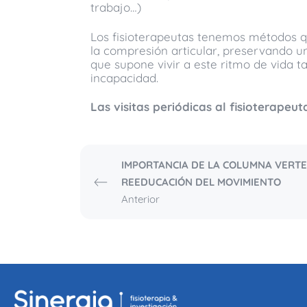
trabajo…)
Los fisioterapeutas tenemos métodos qu
la compresión articular, preservando 
que supone vivir a este ritmo de vida t
incapacidad.
Las visitas periódicas al fisioterapeu
IMPORTANCIA DE LA COLUMNA VERTE
REEDUCACIÓN DEL MOVIMIENTO
Anterior