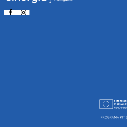
PROGRAMA KIT 